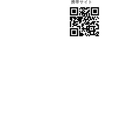
携帯サイト