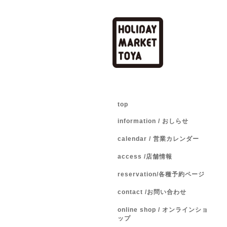
top
information / おしらせ
calendar / 営業カレンダー
access /店舗情報
reservation/各種予約ページ
contact /お問い合わせ
online shop / オンラインショ
ップ