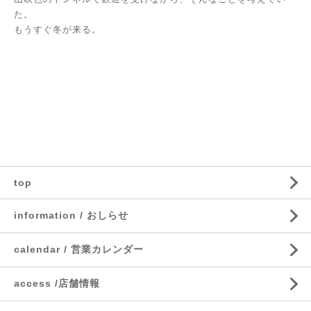
た。
もうすぐ冬が来る。
top
information / おしらせ
calendar / 営業カレンダー
access /店舗情報