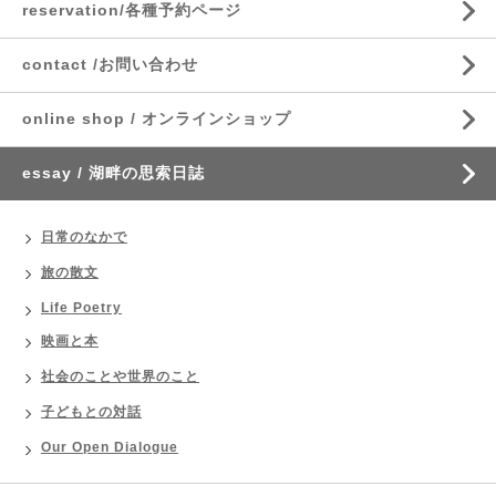
reservation/各種予約ページ
contact /お問い合わせ
online shop / オンラインショップ
essay / 湖畔の思索日誌
日常のなかで
旅の散文
Life Poetry
映画と本
社会のことや世界のこと
子どもとの対話
Our Open Dialogue