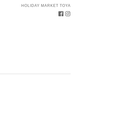
HOLIDAY MARKET TOYA