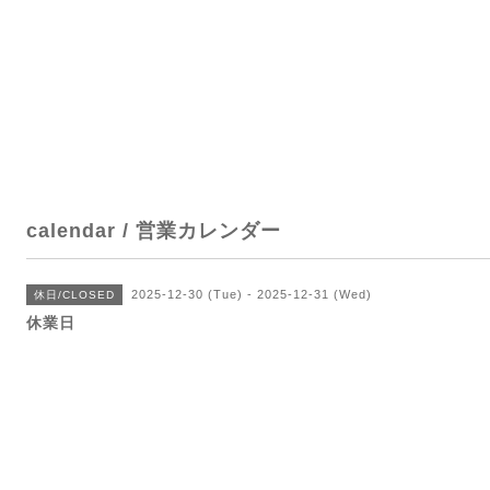
calendar / 営業カレンダー
2025-12-30 (Tue) - 2025-12-31 (Wed)
休日/CLOSED
休業日