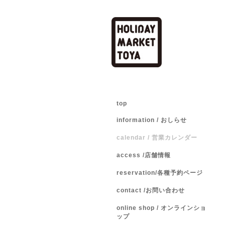
top
information / おしらせ
calendar / 営業カレンダー
access /店舗情報
reservation/各種予約ページ
contact /お問い合わせ
online shop / オンラインショ
ップ