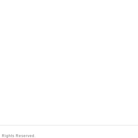
ll Rights Reserved.