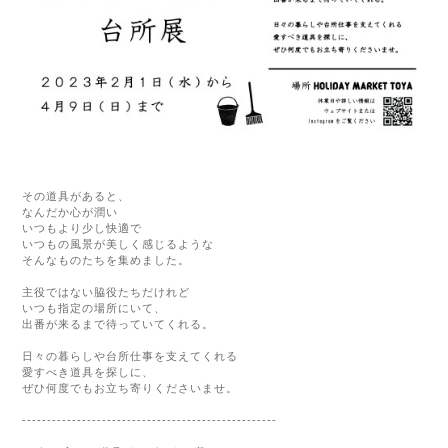
その道具があると、
なんだか心が潤い
いつもより少し快適で
いつもの風景が美しく感じるような
そんなものたちを集めました。
主役ではない脇役たちだけれど
いつも指定の場所にいて、
出番が来るまで待っていてくれる。
日々の暮らしや台所仕事を支えてくれる
愛すべき道具を探しに、
ぜひ何度でもお立ち寄りくださいませ。
---------------------------------------------------