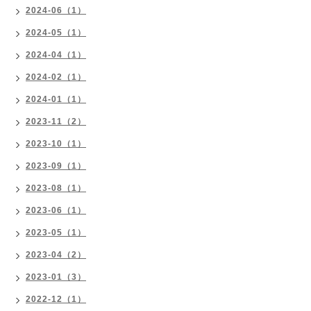
2024-06（1）
2024-05（1）
2024-04（1）
2024-02（1）
2024-01（1）
2023-11（2）
2023-10（1）
2023-09（1）
2023-08（1）
2023-06（1）
2023-05（1）
2023-04（2）
2023-01（3）
2022-12（1）