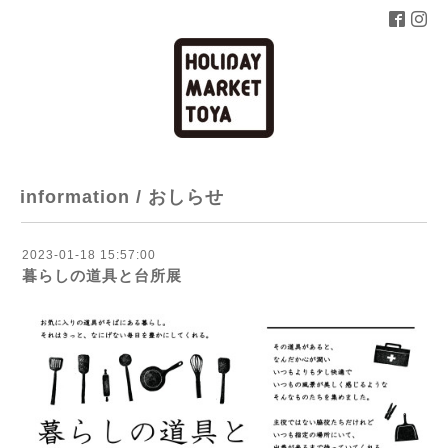
information / おしらせ
2023-01-18 15:57:00
暮らしの道具と台所展