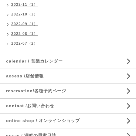
2022-11（1）
2022-10（3）
2022-09（1）
2022-08（1）
2022-07（2）
calendar / 営業カレンダー
access /店舗情報
reservation/各種予約ページ
contact /お問い合わせ
online shop / オンラインショップ
essay / 湖畔の思索日誌