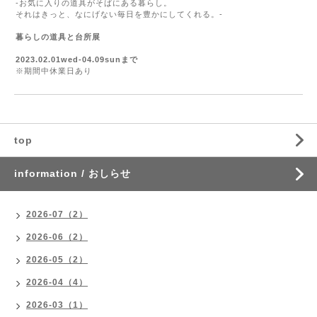
-お気に入りの道具がそばにある暮らし。
それはきっと、なにげない毎日を豊かにしてくれる。-
暮らしの道具と台所展
2023.02.01wed-04.09sunまで
※期間中休業日あり
top
information / おしらせ
2026-07（2）
2026-06（2）
2026-05（2）
2026-04（4）
2026-03（1）