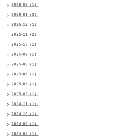
2026-02（1）
2026-01（3）
2025-12（1）
2025-11（2）
2025-10（1）
2025-09（1）
2025-08（1）
2025-06（1）
2025-05（1）
2025-03（1）
2024-11（1）
2024-10（1）
2024-09（1）
2024-08（1）