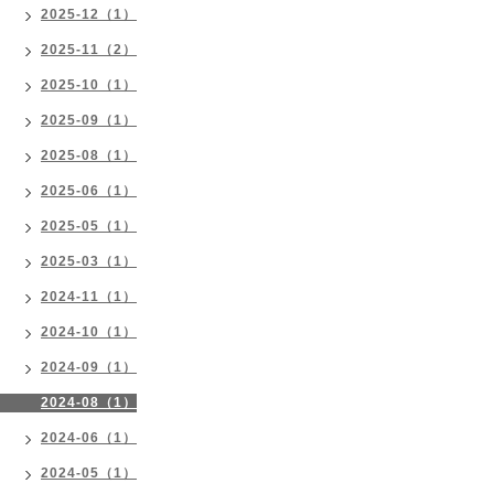
2025-12（1）
2025-11（2）
2025-10（1）
2025-09（1）
2025-08（1）
2025-06（1）
2025-05（1）
2025-03（1）
2024-11（1）
2024-10（1）
2024-09（1）
2024-08（1）
2024-06（1）
2024-05（1）