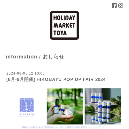
information / おしらせ
2024-08-05 12:10:00
[8月-9月開催] HIKOBAYU POP UP FAIR 2024