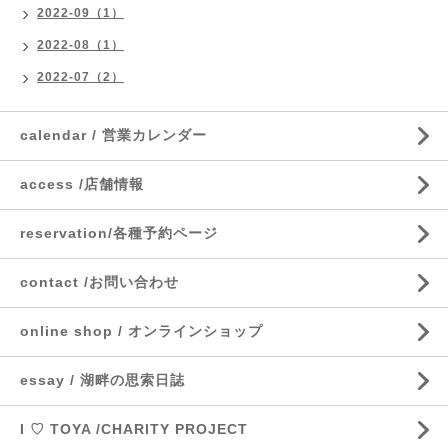
2022-09（1）
2022-08（1）
2022-07（2）
calendar / 営業カレンダー
access /店舗情報
reservation/各種予約ページ
contact /お問い合わせ
online shop / オンラインショップ
essay / 湖畔の思索日誌
I ♡ TOYA /CHARITY PROJECT