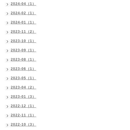
2024-04（1）
2024-02（1）
2024-01（1）
2023-11（2）
2023-10（1）
2023-09（1）
2023-08（1）
2023-06（1）
2023-05（1）
2023-04（2）
2023-01（3）
2022-12（1）
2022-11（1）
2022-10（3）