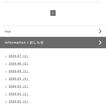
1
top
information / おしらせ
2026-07（2）
2026-06（2）
2026-05（2）
2026-04（4）
2026-03（1）
2026-02（1）
2026-01（3）