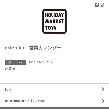
calendar / 営業カレンダー
2026-04-21 (Tue)
休日/CLOSED
休業日
top
information / おしらせ