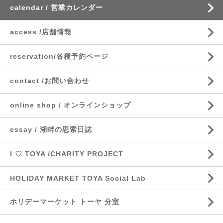
calendar / 営業カレンダー
access /店舗情報
reservation/各種予約ページ
contact /お問い合わせ
online shop / オンラインショップ
essay / 湖畔の思索日誌
I ♡ TOYA /CHARITY PROJECT
HOLIDAY MARKET TOYA Social Lab
ホリデーマーケット トーヤ 分室