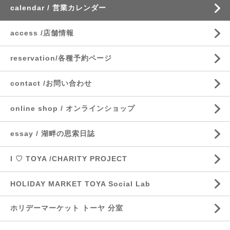
calendar / 営業カレンダー
access /店舗情報
reservation/各種予約ページ
contact /お問い合わせ
online shop / オンラインショップ
essay / 湖畔の思索日誌
I ♡ TOYA /CHARITY PROJECT
HOLIDAY MARKET TOYA Social Lab
ホリデーマーケット トーヤ 分室