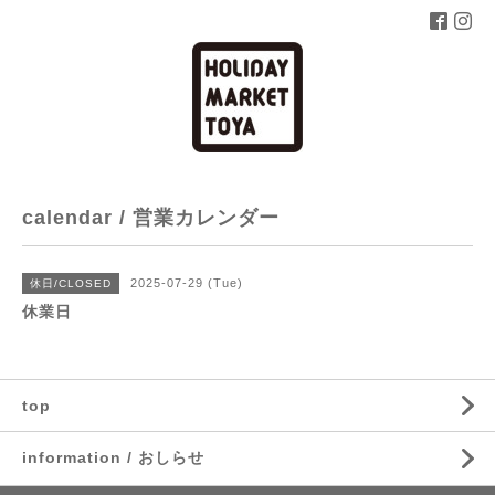
calendar / 営業カレンダー
2025-07-29 (Tue)
休日/CLOSED
休業日
top
information / おしらせ