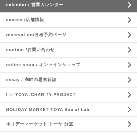
calendar / 営業カレンダー
access /店舗情報
reservation/各種予約ページ
contact /お問い合わせ
online shop / オンラインショップ
essay / 湖畔の思索日誌
I ♡ TOYA /CHARITY PROJECT
HOLIDAY MARKET TOYA Social Lab
ホリデーマーケット トーヤ 分室