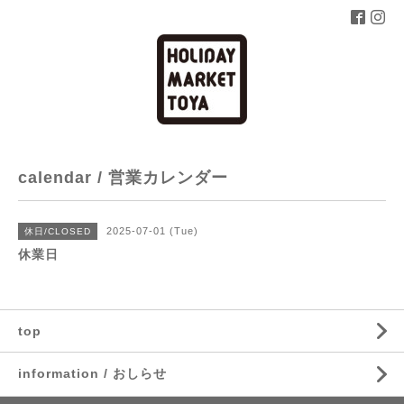
calendar / 営業カレンダー
2025-07-01 (Tue)
休日/CLOSED
休業日
top
information / おしらせ