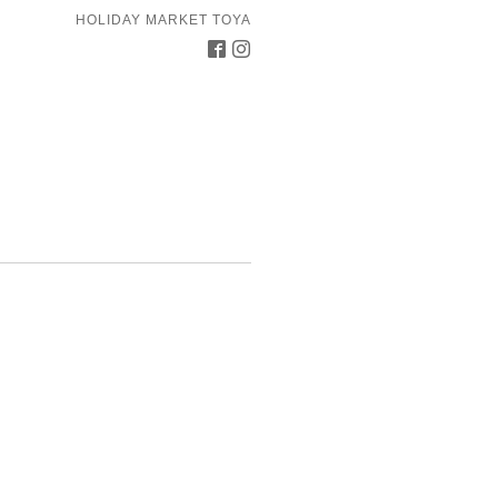
HOLIDAY MARKET TOYA