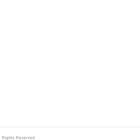
ll Rights Reserved.