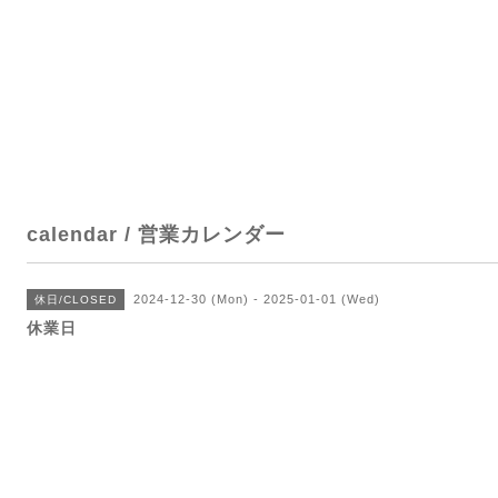
calendar / 営業カレンダー
2024-12-30 (Mon) - 2025-01-01 (Wed)
休日/CLOSED
休業日