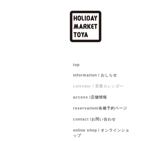
top
information / おしらせ
calendar / 営業カレンダー
access /店舗情報
reservation/各種予約ページ
contact /お問い合わせ
online shop / オンラインショ
ップ