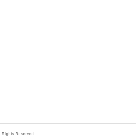
ll Rights Reserved.