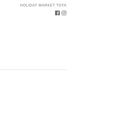
HOLIDAY MARKET TOYA