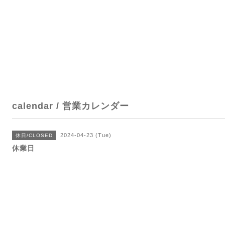
calendar / 営業カレンダー
2024-04-23 (Tue)
休日/CLOSED
休業日