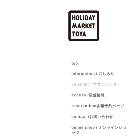
top
information / おしらせ
calendar / 営業カレンダー
access /店舗情報
reservation/各種予約ページ
contact /お問い合わせ
online shop / オンラインショ
ップ