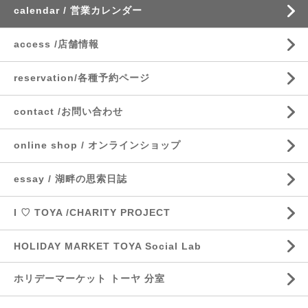
calendar / 営業カレンダー
access /店舗情報
reservation/各種予約ページ
contact /お問い合わせ
online shop / オンラインショップ
essay / 湖畔の思索日誌
I ♡ TOYA /CHARITY PROJECT
HOLIDAY MARKET TOYA Social Lab
ホリデーマーケット トーヤ 分室