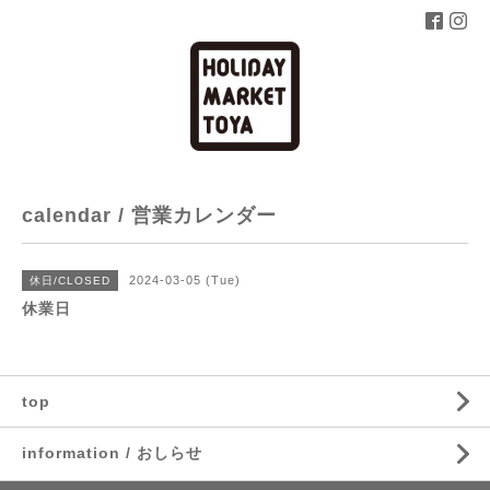
calendar / 営業カレンダー
2024-03-05 (Tue)
休日/CLOSED
休業日
top
information / おしらせ