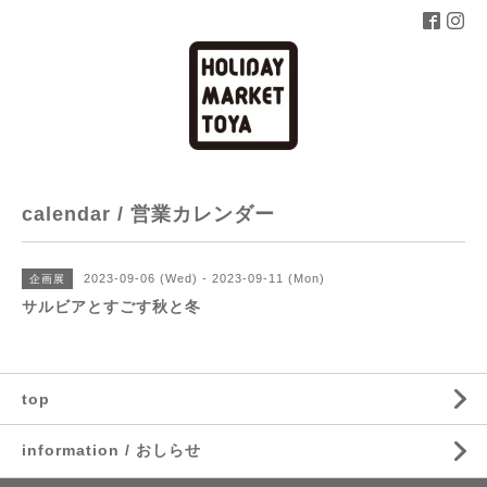
calendar / 営業カレンダー
2023-09-06 (Wed) - 2023-09-11 (Mon)
企画展
サルビアとすごす秋と冬
top
information / おしらせ