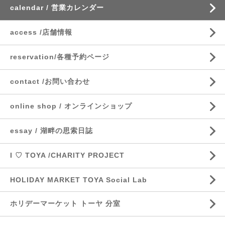
calendar / 営業カレンダー
access /店舗情報
reservation/各種予約ページ
contact /お問い合わせ
online shop / オンラインショップ
essay / 湖畔の思索日誌
I ♡ TOYA /CHARITY PROJECT
HOLIDAY MARKET TOYA Social Lab
ホリデーマーケット トーヤ 分室