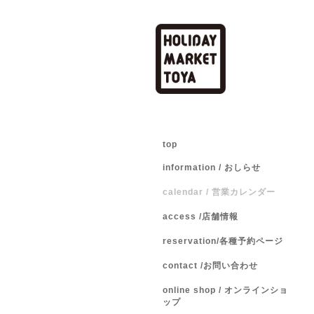
top
information / おしらせ
calendar / 営業カレンダー
access /店舗情報
reservation/各種予約ページ
contact /お問い合わせ
online shop / オンラインショ
ップ