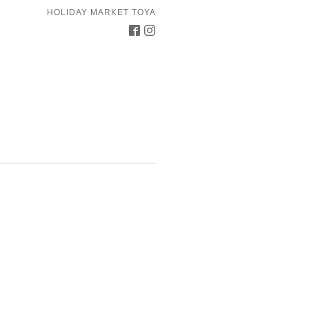
HOLIDAY MARKET TOYA