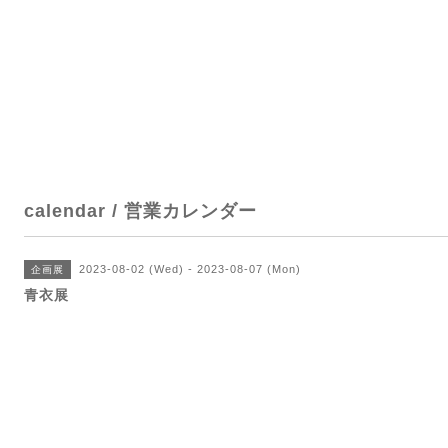
calendar / 営業カレンダー
2023-08-02 (Wed) - 2023-08-07 (Mon)
企画展
青衣展