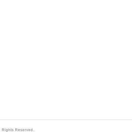
ll Rights Reserved.