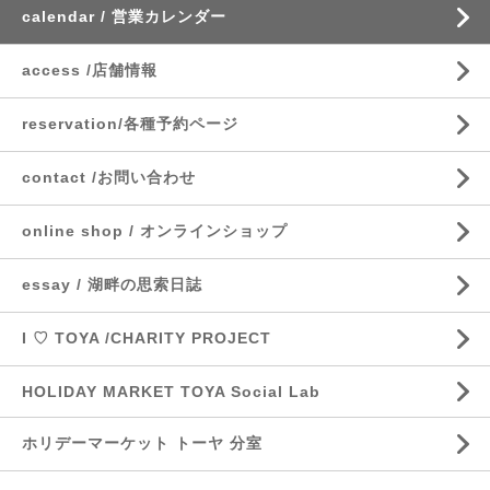
calendar / 営業カレンダー
access /店舗情報
reservation/各種予約ページ
contact /お問い合わせ
online shop / オンラインショップ
essay / 湖畔の思索日誌
I ♡ TOYA /CHARITY PROJECT
HOLIDAY MARKET TOYA Social Lab
ホリデーマーケット トーヤ 分室