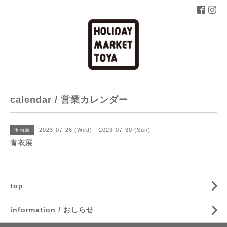
calendar / 営業カレンダー
2023-07-26 (Wed) - 2023-07-30 (Sun)
企画展
青衣展
top
information / おしらせ