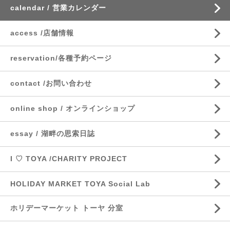
calendar / 営業カレンダー
access /店舗情報
reservation/各種予約ページ
contact /お問い合わせ
online shop / オンラインショップ
essay / 湖畔の思索日誌
I ♡ TOYA /CHARITY PROJECT
HOLIDAY MARKET TOYA Social Lab
ホリデーマーケット トーヤ 分室