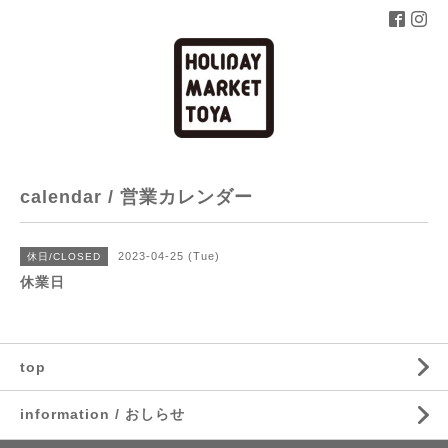
calendar / 営業カレンダー
2023-04-25 (Tue)
休日/CLOSED
休業日
top
information / おしらせ