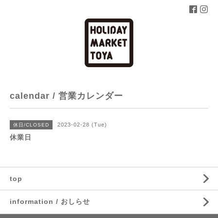
calendar / 営業カレンダー
2023-02-28 (Tue)
休日/CLOSED
休業日
top
information / おしらせ