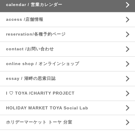
calendar / 営業カレンダー
access /店舗情報
reservation/各種予約ページ
contact /お問い合わせ
online shop / オンラインショップ
essay / 湖畔の思索日誌
I ♡ TOYA /CHARITY PROJECT
HOLIDAY MARKET TOYA Social Lab
ホリデーマーケット トーヤ 分室