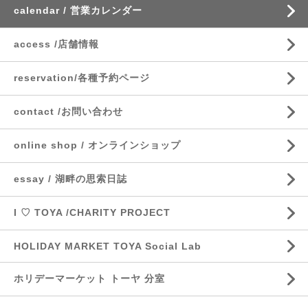
calendar / 営業カレンダー
access /店舗情報
reservation/各種予約ページ
contact /お問い合わせ
online shop / オンラインショップ
essay / 湖畔の思索日誌
I ♡ TOYA /CHARITY PROJECT
HOLIDAY MARKET TOYA Social Lab
ホリデーマーケット トーヤ 分室