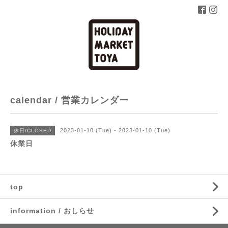
calendar / 営業カレンダー
2023-01-10 (Tue) - 2023-01-10 (Tue)
休日/CLOSED
休業日
top
information / おしらせ