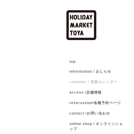
top
information / おしらせ
calendar / 営業カレンダー
access /店舗情報
reservation/各種予約ページ
contact /お問い合わせ
online shop / オンラインショ
ップ