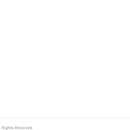
ll Rights Reserved.