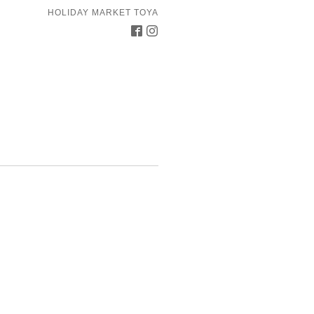
HOLIDAY MARKET TOYA