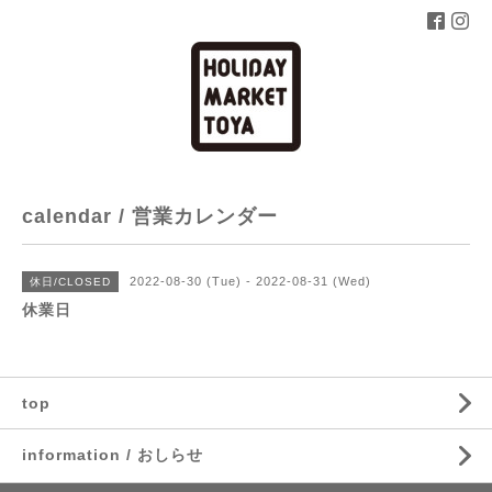
calendar / 営業カレンダー
2022-08-30 (Tue) - 2022-08-31 (Wed)
休日/CLOSED
休業日
top
information / おしらせ