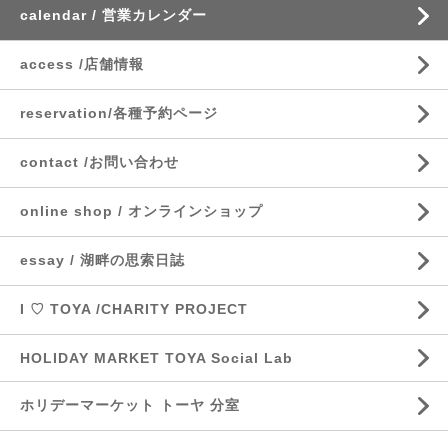
calendar / 営業カレンダー
access /店舗情報
reservation/各種予約ページ
contact /お問い合わせ
online shop / オンラインショップ
essay / 湖畔の思索日誌
I ♡ TOYA /CHARITY PROJECT
HOLIDAY MARKET TOYA Social Lab
ホリデーマーケット トーヤ 分室