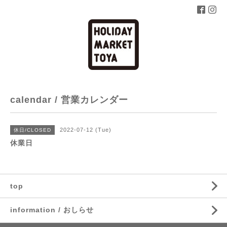
calendar / 営業カレンダー
2022-07-12 (Tue)
休日/CLOSED
休業日
top
information / おしらせ