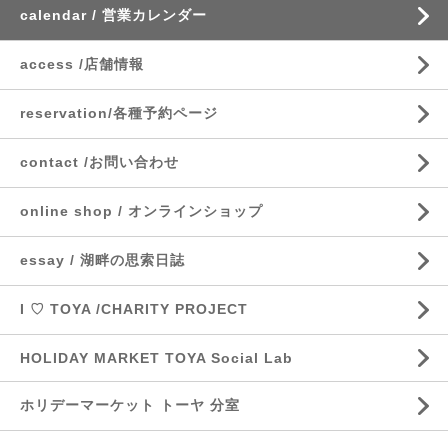
calendar / 営業カレンダー
access /店舗情報
reservation/各種予約ページ
contact /お問い合わせ
online shop / オンラインショップ
essay / 湖畔の思索日誌
I ♡ TOYA /CHARITY PROJECT
HOLIDAY MARKET TOYA Social Lab
ホリデーマーケット トーヤ 分室